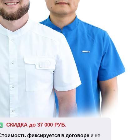
СКИДКА до 37 000 РУБ.
Стоимость фиксируется в договоре
и не