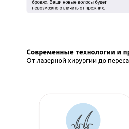
бровях. Ваши новые волосы будет
невозможно отличить от прежних.
Современные технологии и п
От лазерной хирургии до переса