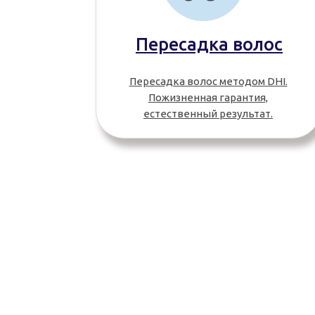
Пересадка волос
Пересадка волос методом DHI.
Пожизненная гарантия,
естественный результат.