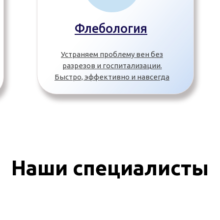
Флебология
Устраняем проблему вен без
разрезов и госпитализации.
Быстро, эффективно и навсегда
Наши специалисты