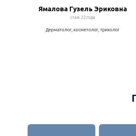
Ямалова Гузель Эриковна
стаж 22 года
Дерматолог, косметолог, трихолог