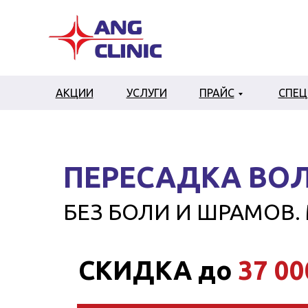
АКЦИИ
УСЛУГИ
ПРАЙС
СПЕ
ПЕРЕСАДКА ВОЛ
БЕЗ БОЛИ И ШРАМОВ. 
СКИДКА до
37 00