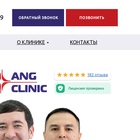
99
ОБРАТНЫЙ ЗВОНОК
ПОЗВОНИТЬ
О КЛИНИКЕ
КОНТАКТЫ