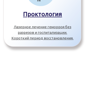
Проктология
Лазерное лечение геморроя без
разрезов и госпитализации.
Короткий период восстановления.