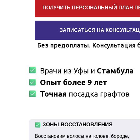
ПОЛУЧИТЬ ПЕРСОНАЛЬНЫЙ ПЛАН П
ЗАПИСАТЬСЯ НА КОНСУЛЬТА
Без предоплаты. Консультация 
Врачи из Уфы и
Стамбула
Опыт более 9 лет
Точная
посадка графтов
ЗОНЫ ВОССТАНОВЛЕНИЯ
Восстановим волосы на голове, бороде,