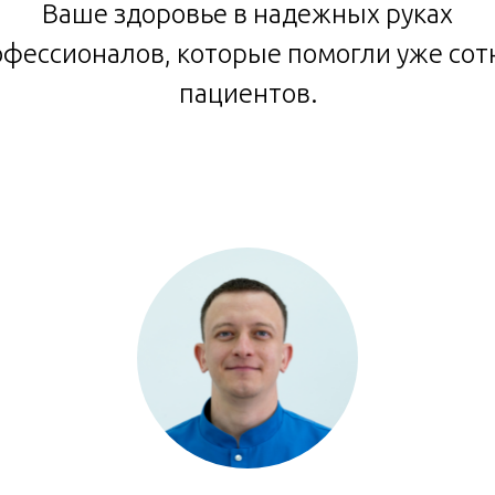
Ваше здоровье в надежных руках
фессионалов, которые помогли уже со
пациентов.