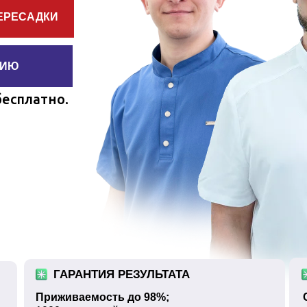
ЕРЕСАДКИ
ЦИЮ
бесплатно.
ГАРАНТИЯ РЕЗУЛЬТАТА
Приживаемость до 98%;