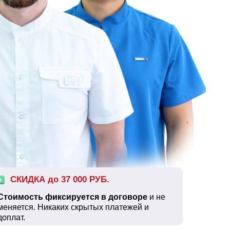
СКИДКА до 37 000 РУБ.
Стоимость фиксируется в договоре
и не
меняется. Никаких скрытых платежей и
доплат.