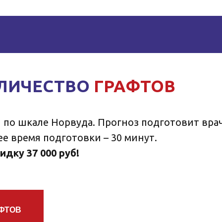
ОЛИЧЕСТВО
ГРАФТОВ
 по шкале Норвуда. Прогноз подготовит вра
е время подготовки – 30 минут.
идку 37 000 руб!
АФТОВ