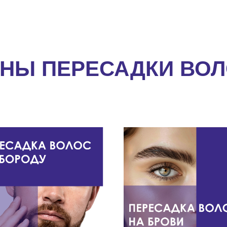
НЫ ПЕРЕСАДКИ ВО