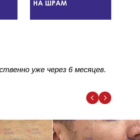
твенно уже через 6 месяцев.