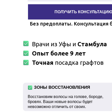
ПОЛУЧИТЬ КОНСУЛЬТАЦИ
Без предоплаты. Консультация 
Врачи из Уфы и
Стамбула
Опыт более 9 лет
Точная
посадка графтов
ЗОНЫ ВОССТАНОВЛЕНИЯ
Восстановим волосы на голове, бороде,
бровях. Ваши новые волосы будет
невозможно отличить от своих.