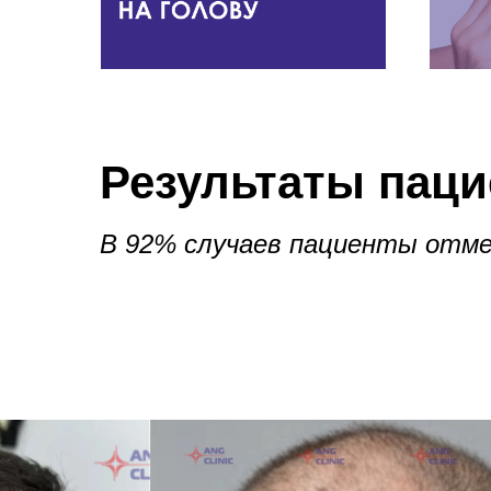
Результаты пац
В 92% случаев пациенты отме