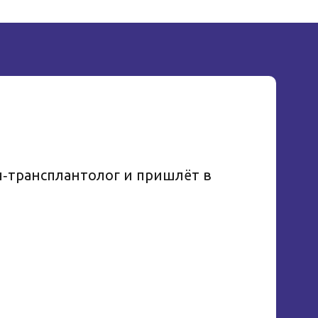
ч‑трансплантолог и пришлёт в