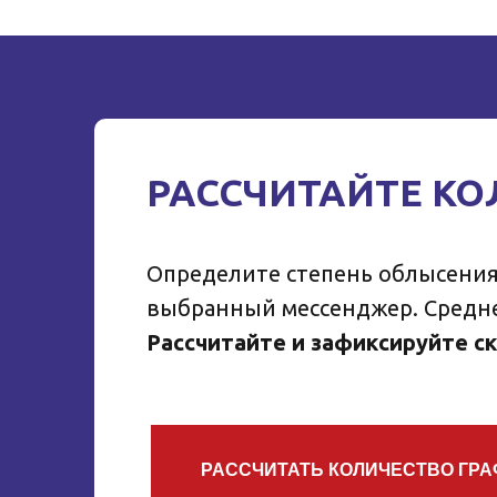
РАССЧИТАЙТЕ К
Определите степень облысения
выбранный мессенджер. Средне
Рассчитайте и зафиксируйте ск
РАССЧИТАТЬ КОЛИЧЕСТВО ГР