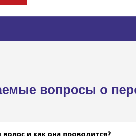
аемые вопросы о пер
 волос и как она проводится?