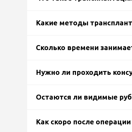
Какие методы трансплант
Сколько времени занимае
Нужно ли проходить конс
Остаются ли видимые руб
Как скоро после операци