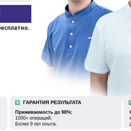
Ю
бесплатно.
ГАРАНТИЯ РЕЗУЛЬТАТА
Приживаемость до 98%;
1000+ операций;
Более 9 лет опыта.