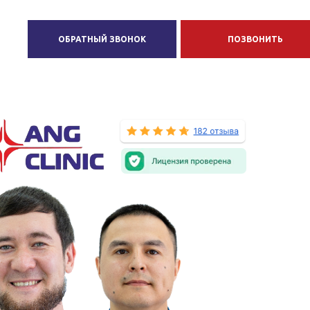
ОБРАТНЫЙ ЗВОНОК
ПОЗВОНИТЬ