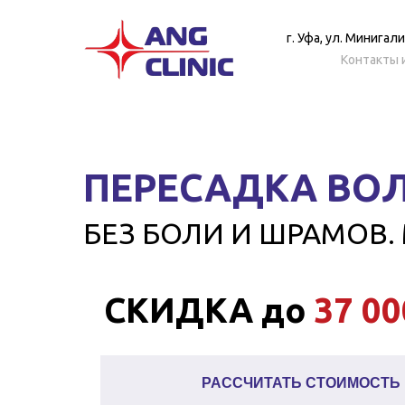
г. Уфа, ул. Минигал
Контакты 
ПЕРЕСАДКА ВОЛ
БЕЗ БОЛИ И ШРАМОВ. 
СКИДКА до
37 00
РАССЧИТАТЬ СТОИМОСТЬ