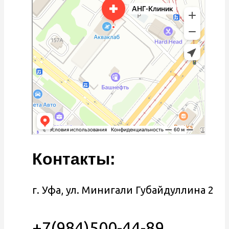
Контакты:
г. Уфа, ул. Минигали Губайдуллина 2
+7(984)500-44-89