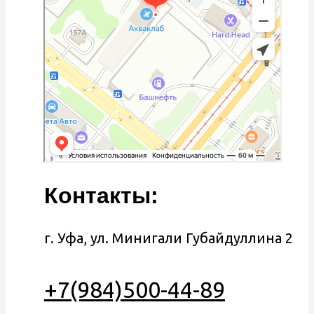
Контакты:
г. Уфа, ул. Минигали Губайдуллина 2
+7(984)500-44-89