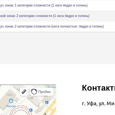
х зонах 1 категории сложности (1 нога бедро и голень)
ой зонах 2 категории сложности (1 нога бедро и голень)
ух зонах 2 категории сложности (нога полностью: бедро и голень)
Контакт
г. Уфа, ул. 