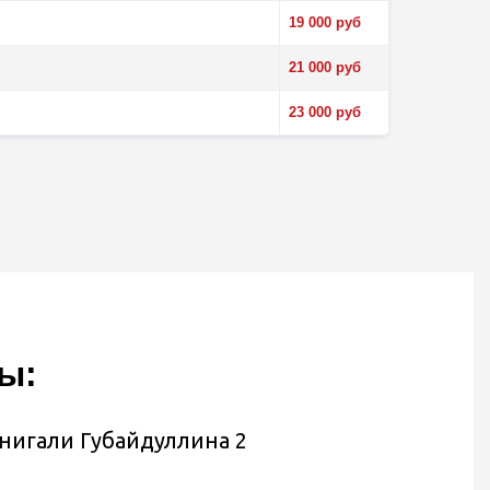
19 000 руб
21 000 руб
23 000 руб
ы:
Минигали Губайдуллина 2