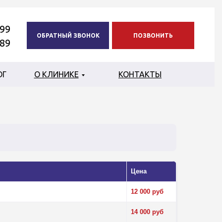
-99
ОБРАТНЫЙ ЗВОНОК
ПОЗВОНИТЬ
-89
ОГ
О КЛИНИКЕ
КОНТАКТЫ
Цена
12 000 руб
14 000 руб